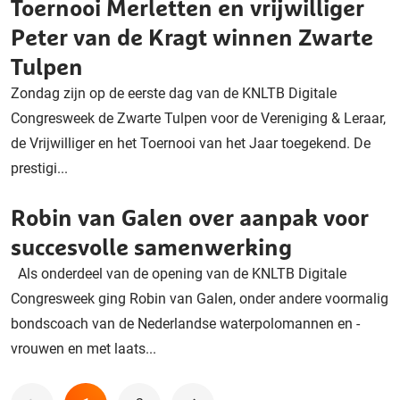
Toernooi Merletten en vrijwilliger
Peter van de Kragt winnen Zwarte
Tulpen
Zondag zijn op de eerste dag van de KNLTB Digitale
Congresweek de Zwarte Tulpen voor de Vereniging & Leraar,
de Vrijwilliger en het Toernooi van het Jaar toegekend. De
prestigi...
Robin van Galen over aanpak voor
succesvolle samenwerking
Als onderdeel van de opening van de KNLTB Digitale
Congresweek ging Robin van Galen, onder andere voormalig
bondscoach van de Nederlandse waterpolomannen en -
vrouwen en met laats...