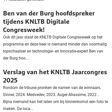
Ben van der Burg hoofdspreker
tijdens KNLTB Digitale
Congresweek!
Ook dit jaar staat de KNLTB Digitale Congresweek op het
programma en deze keer is niemand minder dan voormalig
topschaatser en technologie- en innovatie-expert Ben van
der Burg hoo...
Verslag van het KNLTB Jaarcongres
2025
Rondom de tribune pronken de namen van de winnaars.
Sinner, 2024. Medvedev, 2023. Auger-Aliassime, 2022...
Bijna niemand kan het laten om bij binnenkomst een foto te
maken. De loca...