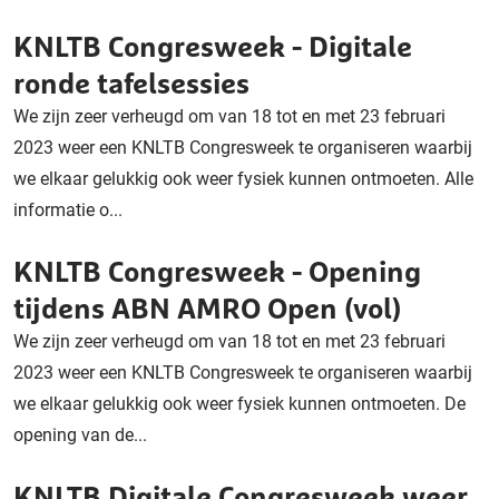
KNLTB Congresweek - Digitale
ronde tafelsessies
We zijn zeer verheugd om van 18 tot en met 23 februari
2023 weer een KNLTB Congresweek te organiseren waarbij
we elkaar gelukkig ook weer fysiek kunnen ontmoeten. Alle
informatie o...
KNLTB Congresweek - Opening
tijdens ABN AMRO Open (vol)
We zijn zeer verheugd om van 18 tot en met 23 februari
2023 weer een KNLTB Congresweek te organiseren waarbij
we elkaar gelukkig ook weer fysiek kunnen ontmoeten. De
opening van de...
KNLTB Digitale Congresweek weer