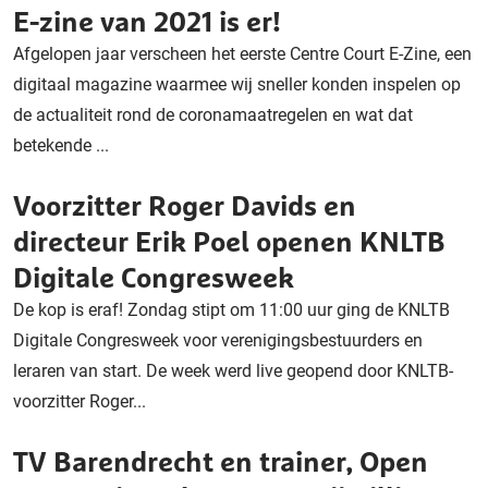
E-zine van 2021 is er!
Afgelopen jaar verscheen het eerste Centre Court E-Zine, een
digitaal magazine waarmee wij sneller konden inspelen op
de actualiteit rond de coronamaatregelen en wat dat
betekende ...
Voorzitter Roger Davids en
directeur Erik Poel openen KNLTB
Digitale Congresweek
De kop is eraf! Zondag stipt om 11:00 uur ging de KNLTB
Digitale Congresweek voor verenigingsbestuurders en
leraren van start. De week werd live geopend door KNLTB-
voorzitter Roger...
TV Barendrecht en trainer, Open