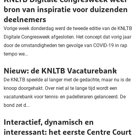
bron van inspiratie voor duizenden
deelnemers
Vorige week donderdag werd de tweede editie van de KNLTB
Digitale Congresweek afgesloten. Het concept dat vorig jaar
door de omstandigheden ten gevolge van COVID-19 in rap
tempo we...
Nieuw: de KNLTB Vacaturebank
De KNLTB speelde al langer met de gedachte, maar nu is de
knoop doorgehakt. Over niet al te lange tijd wordt een
vacaturebank voor tennis- en padelleraren gelanceerd. De
bond zet d...
Interactief, dynamisch en
interessant: het eerste Centre Court