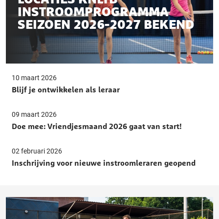
INSTROOMPROGRAMMA
SEIZOEN 2026-2027 BEKEND
10 maart 2026
Blijf je ontwikkelen als leraar
09 maart 2026
Doe mee: Vriendjesmaand 2026 gaat van start!
02 februari 2026
Inschrijving voor nieuwe instroomleraren geopend