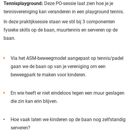
Tennisplayground:
Deze PO-sessie laat zien hoe je je
tennisvereniging kan veranderen in een playground tennis.
In deze praktijksessie staan we stil bij 3 componenten
fysieke skills op de baan, muurtennis en serveren op de
baan.
Via het ASM-beweegmodel aangepast op tennis/padel
gaan we de baan op van je vereniging om een
beweegpark te maken voor kinderen.
En wie heeft er niet eindeloos tegen een muur geslagen
die zin kan erin blijven.
Hoe vaak laten we kinderen op de baan nog zelfstandig
serveren?