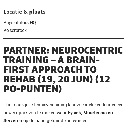
Locatie & plaats
Physiotutors HQ
Velserbroek
PARTNER: NEUROCENTRIC
TRAINING – A BRAIN-
FIRST APPROACH TO
REHAB (19, 20 JUN) (12
PO-PUNTEN)
Hoe maak je je tennisvereniging kindvriendelijker door er een
beweegpark van te maken waar
Fysiek, Muurtennis en
Serveren
op de baan getraind kan worden.