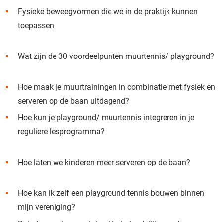
Fysieke beweegvormen die we in de praktijk kunnen
toepassen
Wat zijn de 30 voordeelpunten muurtennis/ playground?
Hoe maak je muurtrainingen in combinatie met fysiek en
serveren op de baan uitdagend?
Hoe kun je playground/ muurtennis integreren in je
reguliere lesprogramma?
Hoe laten we kinderen meer serveren op de baan?
Hoe kan ik zelf een playground tennis bouwen binnen
mijn vereniging?