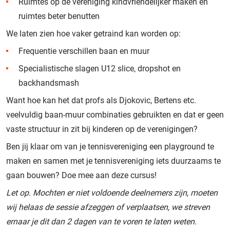
Ruimtes op de vereniging kindvriendelijker maken en
ruimtes beter benutten
We laten zien hoe vaker getraind kan worden op:
Frequentie verschillen baan en muur
Specialistische slagen U12 slice, dropshot en
backhandsmash
Want hoe kan het dat profs als Djokovic, Bertens etc.
veelvuldig baan-muur combinaties gebruikten en dat er geen
vaste structuur in zit bij kinderen op de verenigingen?
Ben jij klaar om van je tennisvereniging een playground te
maken en samen met je tennisvereniging iets duurzaams te
gaan bouwen? Doe mee aan deze cursus!
Let op. Mochten er niet voldoende deelnemers zijn, moeten
wij helaas de sessie afzeggen of verplaatsen, we streven
ernaar je dit dan 2 dagen van te voren te laten weten.