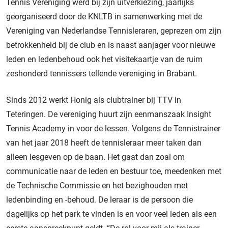
Tennis Vereniging werd bij zijn uitverkiezing, jaarlijks
georganiseerd door de KNLTB in samenwerking met de
Vereniging van Nederlandse Tennisleraren, geprezen om zijn
betrokkenheid bij de club en is naast aanjager voor nieuwe
leden en ledenbehoud ook het visitekaartje van de ruim
zeshonderd tennissers tellende vereniging in Brabant.
Sinds 2012 werkt Honig als clubtrainer bij TTV in
Teteringen. De vereniging huurt zijn eenmanszaak Insight
Tennis Academy in voor de lessen. Volgens de Tennistrainer
van het jaar 2018 heeft de tennisleraar meer taken dan
alleen lesgeven op de baan. Het gaat dan zoal om
communicatie naar de leden en bestuur toe, meedenken met
de Technische Commissie en het bezighouden met
ledenbinding en -behoud. De leraar is de persoon die
dagelijks op het park te vinden is en voor veel leden als een