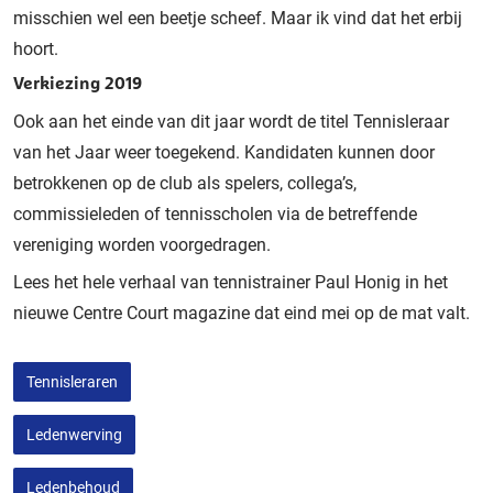
misschien wel een beetje scheef. Maar ik vind dat het erbij
hoort.
Verkiezing 2019
Ook aan het einde van dit jaar wordt de titel Tennisleraar
van het Jaar weer toegekend. Kandidaten kunnen door
betrokkenen op de club als spelers, collega’s,
commissieleden of tennisscholen via de betreffende
vereniging worden voorgedragen.
Lees het hele verhaal van tennistrainer Paul Honig in het
nieuwe Centre Court magazine dat eind mei op de mat valt.
Tennisleraren
Ledenwerving
Ledenbehoud