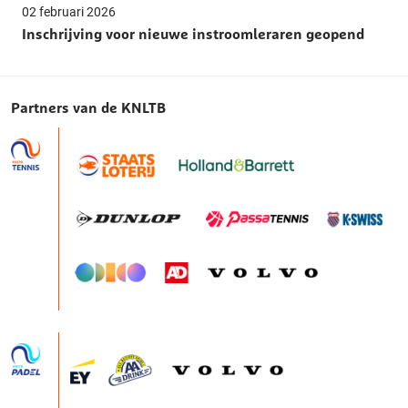
02 februari 2026
Inschrijving voor nieuwe instroomleraren geopend
Partners van de KNLTB