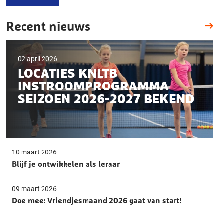
Recent nieuws
02 april 2026
LOCATIES KNLTB
INSTROOMPROGRAMMA
SEIZOEN 2026-2027 BEKEND
10 maart 2026
Blijf je ontwikkelen als leraar
09 maart 2026
Doe mee: Vriendjesmaand 2026 gaat van start!